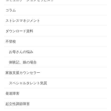
コラム
ストレスマネジメント
ダウンロード資料
不登校
お母さんの悩み
体験記、娘の場合
家族支援カウンセラー
スペシャルタレント気質
発達障害
起立性調節障害