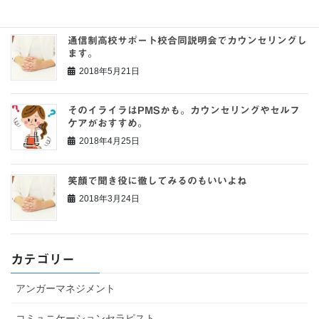
2018年5月22日
通信制高校サポート校合同説明会でカウンセリングし
ます。
2018年5月21日
そのイライラはPMSかも。カウンセリングやセルフ
ケアがおすすめ。
2018年4月25日
笑顔で聞き役に徹してみるのもいいよね
2018年3月24日
カテゴリー
アンガーマネジメント
コミュニケーションセラピスト