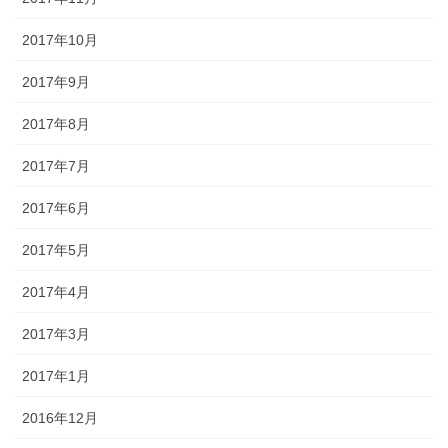
2017年10月
2017年9月
2017年8月
2017年7月
2017年6月
2017年5月
2017年4月
2017年3月
2017年1月
2016年12月