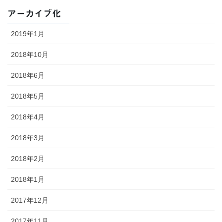
アーカイブ化
2019年1月
2018年10月
2018年6月
2018年5月
2018年4月
2018年3月
2018年2月
2018年1月
2017年12月
2017年11月