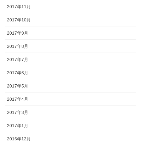
2017年11月
2017年10月
2017年9月
2017年8月
2017年7月
2017年6月
2017年5月
2017年4月
2017年3月
2017年1月
2016年12月