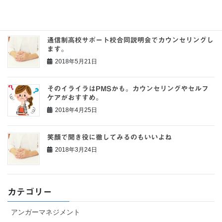
リングを受けよう
2018年5月22日
通信制高校サポート校合同説明会でカウンセリングし
ます。
2018年5月21日
そのイライラはPMSかも。カウンセリングやセルフ
ケアがおすすめ。
2018年4月25日
笑顔で聞き役に徹してみるのもいいよね
2018年3月24日
カテゴリー
アンガーマネジメント