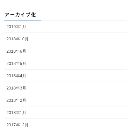
アーカイブ化
2019年1月
2018年10月
2018年6月
2018年5月
2018年4月
2018年3月
2018年2月
2018年1月
2017年12月