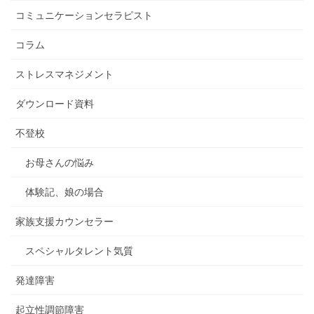
コミュニケーションセラピスト
コラム
ストレスマネジメント
ダウンロード資料
不登校
お母さんの悩み
体験記、娘の場合
家族支援カウンセラー
スペシャルタレント気質
発達障害
起立性調節障害