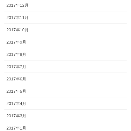
2017年12月
2017年11月
2017年10月
2017年9月
2017年8月
2017年7月
2017年6月
2017年5月
2017年4月
2017年3月
2017年1月