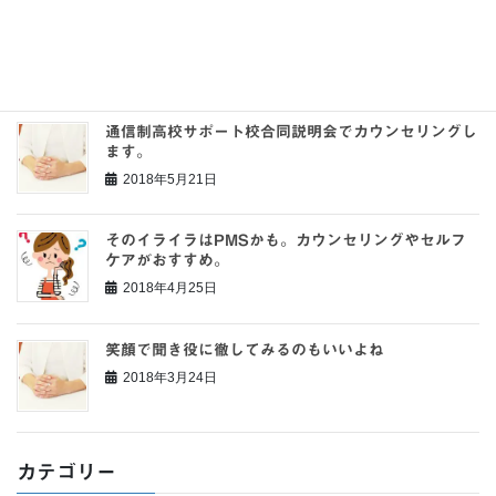
子どもが不登校になったら、まずお母さんがカウンセ
リングを受けよう
2018年5月22日
通信制高校サポート校合同説明会でカウンセリングし
ます。
2018年5月21日
そのイライラはPMSかも。カウンセリングやセルフ
ケアがおすすめ。
2018年4月25日
笑顔で聞き役に徹してみるのもいいよね
2018年3月24日
カテゴリー