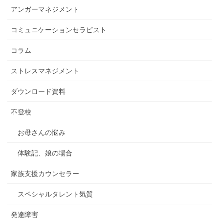
アンガーマネジメント
コミュニケーションセラピスト
コラム
ストレスマネジメント
ダウンロード資料
不登校
お母さんの悩み
体験記、娘の場合
家族支援カウンセラー
スペシャルタレント気質
発達障害