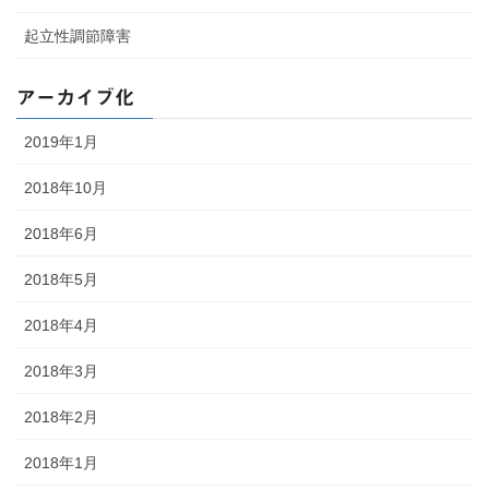
起立性調節障害
アーカイブ化
2019年1月
2018年10月
2018年6月
2018年5月
2018年4月
2018年3月
2018年2月
2018年1月