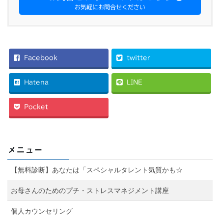
お気軽にお問合せください
Facebook
twitter
Hatena
LINE
Pocket
メニュー
【無料診断】あなたは「スペシャルタレント気質かも☆
お母さんのためのプチ・ストレスマネジメント講座
個人カウンセリング