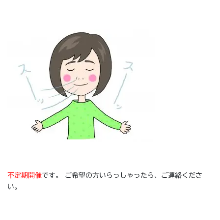
不定期開催
です。 ご希望の方いらっしゃったら、ご連絡くださ
い。