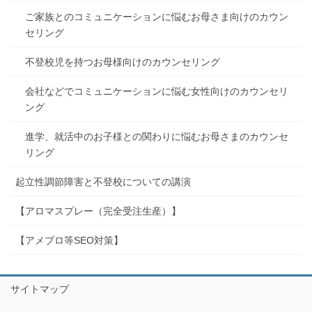
ご家族とのコミュニケーションに悩むお母さま向けのカウン
セリング
不登校児を持つお母様向けのカウンセリング
会社などでコミュニケーションに悩む女性向けのカウンセリ
ング
進学、就活中のお子様との関わりに悩むお母さまのカウンセ
リング
起立性調節障害と不登校についての講演
【アロマスプレー（完全受注生産）】
【アメブロ等SEO対策】
サイトマップ