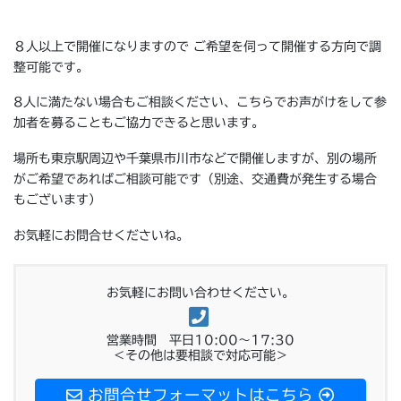
８人以上で開催になりますので ご希望を伺って開催する方向で調
整可能です。
8人に満たない場合もご相談ください、こちらでお声がけをして参
加者を募ることもご協力できると思います。
場所も東京駅周辺や千葉県市川市などで開催しますが、別の場所
がご希望であればご相談可能です（別途、交通費が発生する場合
もございます）
お気軽にお問合せくださいね。
お気軽にお問い合わせください。
営業時間 平日10:00～17:30
＜その他は要相談で対応可能＞
お問合せフォーマットはこちら